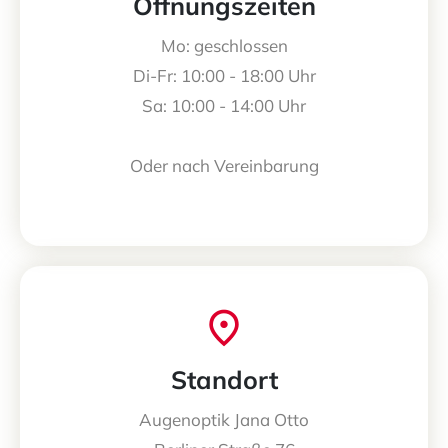
Öffnungszeiten
Mo: geschlossen
Di-Fr: 10:00 - 18:00 Uhr
Sa: 10:00 - 14:00 Uhr
Oder nach Vereinbarung
Standort
Augenoptik Jana Otto