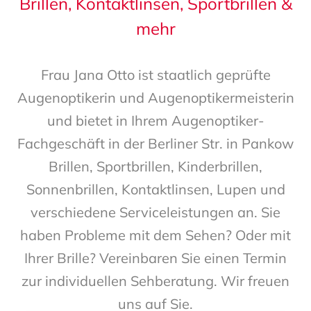
Brillen, Kontaktlinsen, Sportbrillen &
mehr
Frau Jana Otto
ist staatlich geprüfte
Augenoptikerin und Augenoptikermeisterin
und bietet in Ihrem Augenoptiker-
Fachgeschäft in der Berliner Str. in Pankow
Brillen, Sportbrillen, Kinderbrillen,
Sonnenbrillen, Kontaktlinsen, Lupen und
verschiedene Serviceleistungen an. Sie
haben Probleme mit dem Sehen? Oder mit
Ihrer Brille? Vereinbaren Sie einen Termin
zur individuellen Sehberatung. Wir freuen
uns auf Sie.