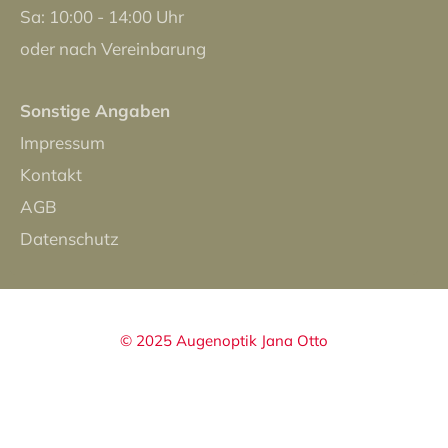
Sa: 10:00 - 14:00 Uhr
oder nach Vereinbarung
Sonstige Angaben
Impressum
Kontakt
AGB
Datenschutz
© 2025 Augenoptik Jana Otto