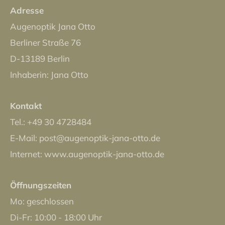
Adresse
Augenoptik Jana Otto
Berliner Straße 76
D-13189 Berlin
Inhaberin: Jana Otto
Kontakt
Tel.: +49 30 4728484
E-Mail: post@augenoptik-jana-otto.de
Internet: www.augenoptik-jana-otto.de
Öffnungszeiten
Mo: geschlossen
Di-Fr: 10:00 - 18:00 Uhr