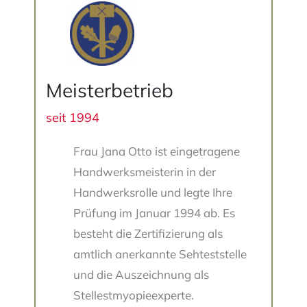
Meisterbetrieb
seit 1994
Frau Jana Otto ist eingetragene
Handwerksmeisterin in der
Handwerksrolle und legte Ihre
Prüfung im Januar 1994 ab. Es
besteht die Zertifizierung als
amtlich anerkannte Sehteststelle
und die Auszeichnung als
Stellestmyopieexperte.