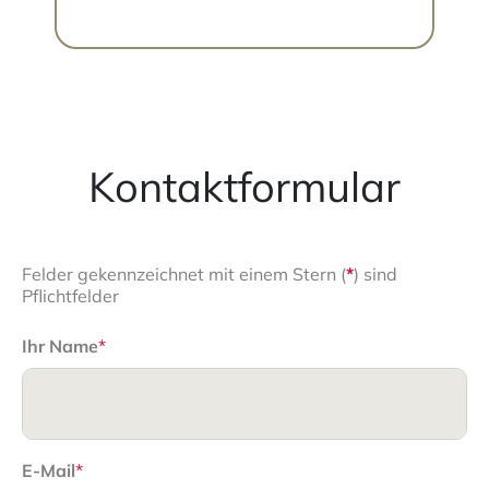
Kontaktformular
Felder gekennzeichnet mit einem Stern (
*
) sind
Pflichtfelder
Ihr Name
*
E-Mail
*