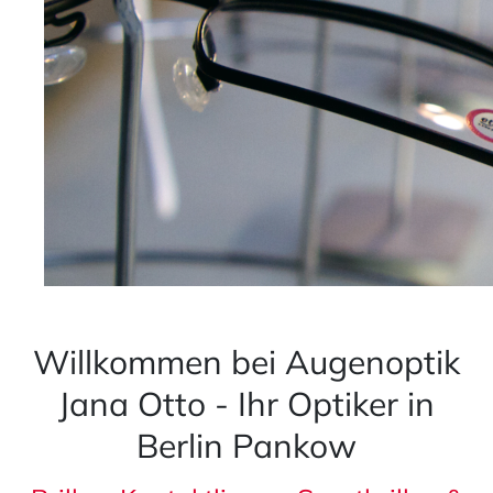
Willkommen bei Augenoptik
Jana Otto
- Ihr Optiker in
Berlin Pankow